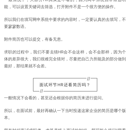
能，可以设置关键词去筛选，打开附件不是一个很方便的操作。
所以我们在填写网申系统中要求的内容时，一定要认真的去填写，不
要寥寥数语。
附件简历也可以提交，有备无患。
求职的过程中，我们不要去猜HR会不会这样，会不会那样，因为个
体的差异很大，我们很难完全猜对，尽量把自己力所能及的部分做到
最好，那结果就不会差。
//
面试环节HR还看简历吗？
//
一般情况下会看的，甚至还会根据你的简历来进行提问。
所以，在面试前，最好再确认一下当时投递这家企业的简历是哪个版
本。