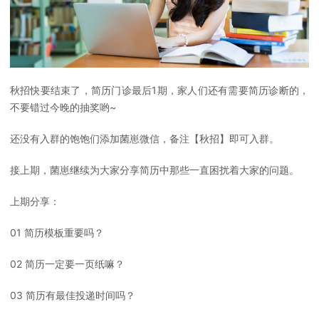
秋招快要结束了，简历门诊最后1期，家人们还有需要简历诊断的，
不要错过今晚的抽奖哟~
还没有入群的饱饱们添加菌崽微信，备注【秋招】即可入群。
接上期，菌崽继续为大家分享简历中那些一直困扰着大家的问题。
上期分享：
01 简历模板重要吗？
02 简历一定要一页纸嘛？
03 简历有最佳投递时间吗？