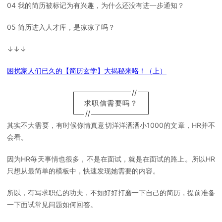
04 我的简历被标记为有兴趣，为什么还没有进一步通知？
05 简历进入人才库，是凉凉了吗？
↓↓↓
困扰家人们已久的【简历玄学】大揭秘来咯！（上）
//
求职信需要吗？
//
其实不大需要，有时候你情真意切洋洋洒洒小1000的文章，HR并不
会看。
因为HR每天事情也很多，不是在面试，就是在面试的路上。所以HR
只想从最简单的模板中，快速发现她需要的内容。
所以，有写求职信的功夫，不如好好打磨一下自己的简历，提前准备
一下面试常见问题如何回答。