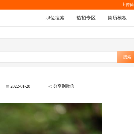
上传简
职位搜索
热招专区
简历模板
搜索
2022-01-28
分享到微信